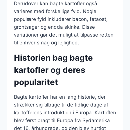
Derudover kan bagte kartofler også
varieres med forskellige fyld. Nogle
populære fyld inkluderer bacon, fetaost,
grøntsager og endda skinke. Disse
variationer gør det muligt at tilpasse retten
til enhver smag og lejlighed.
Historien bag bagte
kartofler og deres
popularitet
Bagte kartofler har en lang historie, der
strækker sig tilbage til de tidlige dage af
kartoffelens introduktion i Europa. Kartoflen
blev først bragt til Europa fra Sydamerika i
det 16. århundrede, og den blev hurtigt