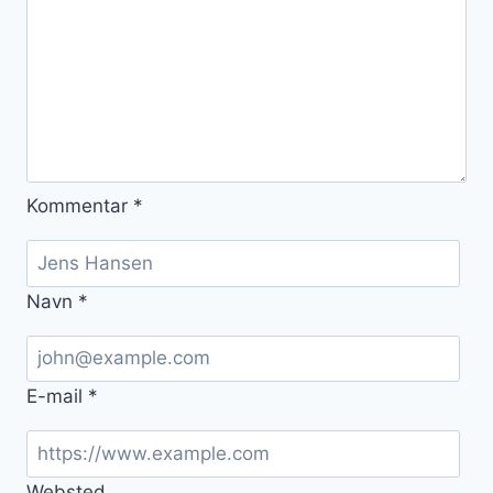
Kommentar
*
Navn
*
E-mail
*
Websted