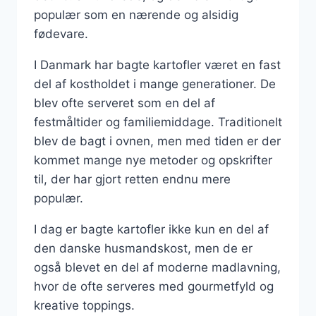
populær som en nærende og alsidig
fødevare.
I Danmark har bagte kartofler været en fast
del af kostholdet i mange generationer. De
blev ofte serveret som en del af
festmåltider og familiemiddage. Traditionelt
blev de bagt i ovnen, men med tiden er der
kommet mange nye metoder og opskrifter
til, der har gjort retten endnu mere
populær.
I dag er bagte kartofler ikke kun en del af
den danske husmandskost, men de er
også blevet en del af moderne madlavning,
hvor de ofte serveres med gourmetfyld og
kreative toppings.