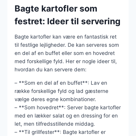
Bagte kartofler som
festret: Ideer til servering
Bagte kartofler kan være en fantastisk ret
til festlige lejligheder. De kan serveres som
en del af en buffet eller som en hovedret
med forskellige fyld. Her er nogle ideer til,
hvordan du kan servere dem:
– **Som en del af en buffet**: Lav en
række forskellige fyld og lad gæsterne
vælge deres egne kombinationer.
– **Som hovedret**: Server bagte kartofler
med en lækker salat og en dressing for en
let, men tilfredsstillende middag.
– **Til grillfester**: Bagte kartofler er