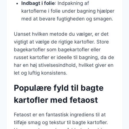
Indbagt i folie
: Indpakning af
kartoflerne i folie under bagning hjælper
med at bevare fugtigheden og smagen.
Uanset hvilken metode du vælger, er det
vigtigt at vælge de rigtige kartofler. Store
bagekartofler som bagekartofler eller
russet kartofler er ideelle til bagning, da de
har en høj stivelsesindhold, hvilket giver en
let og luftig konsistens.
Populære fyld til bagte
kartofler med fetaost
Fetaost er en fantastisk ingrediens til at
tilføje smag og tekstur til bagte kartofler.