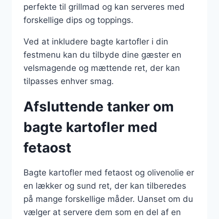
perfekte til grillmad og kan serveres med
forskellige dips og toppings.
Ved at inkludere bagte kartofler i din
festmenu kan du tilbyde dine gæster en
velsmagende og mættende ret, der kan
tilpasses enhver smag.
Afsluttende tanker om
bagte kartofler med
fetaost
Bagte kartofler med fetaost og olivenolie er
en lækker og sund ret, der kan tilberedes
på mange forskellige måder. Uanset om du
vælger at servere dem som en del af en