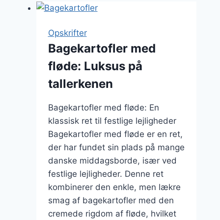
Opskrifter
Bagekartofler med
fløde: Luksus på
tallerkenen
Bagekartofler med fløde: En
klassisk ret til festlige lejligheder
Bagekartofler med fløde er en ret,
der har fundet sin plads på mange
danske middagsborde, især ved
festlige lejligheder. Denne ret
kombinerer den enkle, men lækre
smag af bagekartofler med den
cremede rigdom af fløde, hvilket