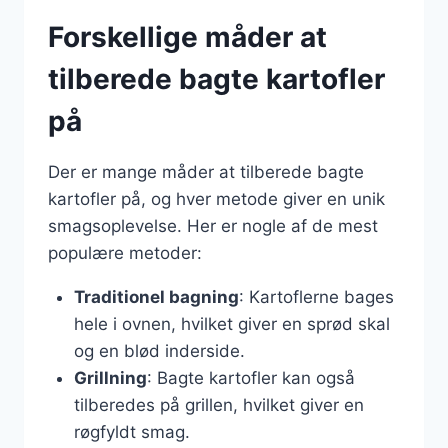
Forskellige måder at
tilberede bagte kartofler
på
Der er mange måder at tilberede bagte
kartofler på, og hver metode giver en unik
smagsoplevelse. Her er nogle af de mest
populære metoder:
Traditionel bagning
: Kartoflerne bages
hele i ovnen, hvilket giver en sprød skal
og en blød inderside.
Grillning
: Bagte kartofler kan også
tilberedes på grillen, hvilket giver en
røgfyldt smag.