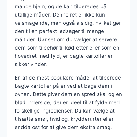
mange hjem, og de kan tilberedes på
utallige måder. Denne ret er ikke kun
velsmagende, men også alsidig, hvilket gør
den til en perfekt ledsager til mange
måltider. Uanset om du vælger at servere
dem som tilbehør til kødretter eller som en
hovedret med fyld, er bagte kartofler en
sikker vinder.
En af de mest populære måder at tilberede
bagte kartofler på er ved at bage dem i
ovnen. Dette giver dem en sprød skal og en
blød inderside, der er ideel til at fylde med
forskellige ingredienser. Du kan vælge at
tilsætte smør, hvidløg, krydderurter eller
endda ost for at give dem ekstra smag.