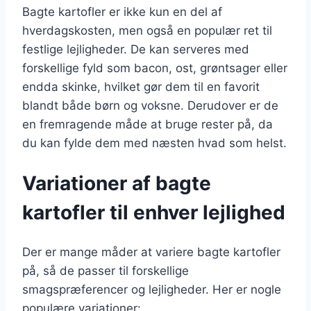
Bagte kartofler er ikke kun en del af
hverdagskosten, men også en populær ret til
festlige lejligheder. De kan serveres med
forskellige fyld som bacon, ost, grøntsager eller
endda skinke, hvilket gør dem til en favorit
blandt både børn og voksne. Derudover er de
en fremragende måde at bruge rester på, da
du kan fylde dem med næsten hvad som helst.
Variationer af bagte
kartofler til enhver lejlighed
Der er mange måder at variere bagte kartofler
på, så de passer til forskellige
smagspræferencer og lejligheder. Her er nogle
populære variationer: