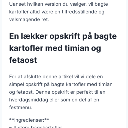
Uanset hvilken version du vælger, vil bagte
kartofler altid være en tilfredsstillende og
velsmagende ret.
En lækker opskrift på bagte
kartofler med timian og
fetaost
For at afslutte denne artikel vil vi dele en
simpel opskrift på bagte kartofler med timian
og fetaost. Denne opskrift er perfekt til en
hverdagsmiddag eller som en del af en
festmenu.
**Ingredienser:**
– 4 store bagekartofler