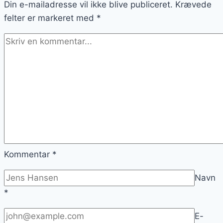
Din e-mailadresse vil ikke blive publiceret.
Krævede
felter er markeret med
*
Kommentar
*
Navn
*
E-