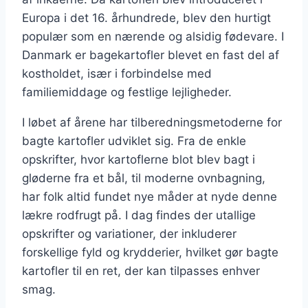
Europa i det 16. århundrede, blev den hurtigt
populær som en nærende og alsidig fødevare. I
Danmark er bagekartofler blevet en fast del af
kostholdet, især i forbindelse med
familiemiddage og festlige lejligheder.
I løbet af årene har tilberedningsmetoderne for
bagte kartofler udviklet sig. Fra de enkle
opskrifter, hvor kartoflerne blot blev bagt i
gløderne fra et bål, til moderne ovnbagning,
har folk altid fundet nye måder at nyde denne
lækre rodfrugt på. I dag findes der utallige
opskrifter og variationer, der inkluderer
forskellige fyld og krydderier, hvilket gør bagte
kartofler til en ret, der kan tilpasses enhver
smag.