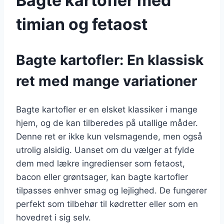
Bagte kartofler med
timian og fetaost
Bagte kartofler: En klassisk
ret med mange variationer
Bagte kartofler er en elsket klassiker i mange
hjem, og de kan tilberedes på utallige måder.
Denne ret er ikke kun velsmagende, men også
utrolig alsidig. Uanset om du vælger at fylde
dem med lækre ingredienser som fetaost,
bacon eller grøntsager, kan bagte kartofler
tilpasses enhver smag og lejlighed. De fungerer
perfekt som tilbehør til kødretter eller som en
hovedret i sig selv.