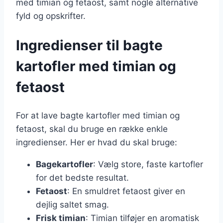
med timian og fetaost, samt nogle alternative
fyld og opskrifter.
Ingredienser til bagte
kartofler med timian og
fetaost
For at lave bagte kartofler med timian og
fetaost, skal du bruge en række enkle
ingredienser. Her er hvad du skal bruge:
Bagekartofler
: Vælg store, faste kartofler
for det bedste resultat.
Fetaost
: En smuldret fetaost giver en
dejlig saltet smag.
Frisk timian
: Timian tilføjer en aromatisk