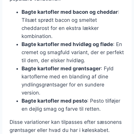
Bagte kartofler med bacon og cheddar
:
Tilsæt sprødt bacon og smeltet
cheddarost for en ekstra lækker
kombination.
Bagte kartofler med hvidløg og fløde
: En
cremet og smagfuld variant, der er perfekt
til dem, der elsker hvidløg.
Bagte kartofler med grøntsager
: Fyld
kartoflerne med en blanding af dine
yndlingsgrøntsager for en sundere
version.
Bagte kartofler med pesto
: Pesto tilføjer
en dejlig smag og farve til retten.
Disse variationer kan tilpasses efter sæsonens
grøntsager eller hvad du har i køleskabet.