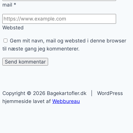
mail
*
Websted
Gem mit navn, mail og websted i denne browser
til næste gang jeg kommenterer.
Copyright © 2026 Bagekartofler.dk | WordPress
hjemmeside lavet af
Webbureau