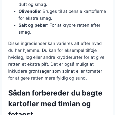
duft og smag.
Olivenolie
: Bruges til at pensle kartoflerne
for ekstra smag.
Salt og peber
: For at krydre retten efter
smag.
Disse ingredienser kan varieres alt efter hvad
du har hjemme. Du kan for eksempel tilføje
hvidløg, løg eller andre krydderurter for at give
retten et ekstra pift. Det er også muligt at
inkludere grøntsager som spinat eller tomater
for at gøre retten mere fyldig og sund.
Sådan forbereder du bagte
kartofler med timian og
fetaost