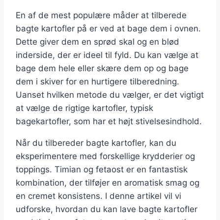
En af de mest populære måder at tilberede
bagte kartofler på er ved at bage dem i ovnen.
Dette giver dem en sprød skal og en blød
inderside, der er ideel til fyld. Du kan vælge at
bage dem hele eller skære dem op og bage
dem i skiver for en hurtigere tilberedning.
Uanset hvilken metode du vælger, er det vigtigt
at vælge de rigtige kartofler, typisk
bagekartofler, som har et højt stivelsesindhold.
Når du tilbereder bagte kartofler, kan du
eksperimentere med forskellige krydderier og
toppings. Timian og fetaost er en fantastisk
kombination, der tilføjer en aromatisk smag og
en cremet konsistens. I denne artikel vil vi
udforske, hvordan du kan lave bagte kartofler