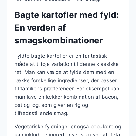
Bagte kartofler med fyld:
En verden af
smagskombinationer
Fyldte bagte kartofler er en fantastisk
måde at tilføje variation til denne klassiske
ret. Man kan vælge at fylde dem med en
række forskellige ingredienser, der passer
til familiens præferencer. For eksempel kan
man lave en lækker kombination af bacon,
ost og løg, som giver en rig og
tilfredsstillende smag.
Vegetariske fyldninger er også populære og
kan inkludere ingredienser som spinat, feta