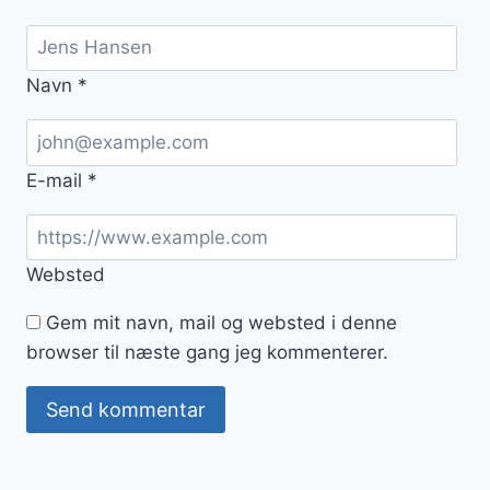
Navn
*
E-mail
*
Websted
Gem mit navn, mail og websted i denne
browser til næste gang jeg kommenterer.