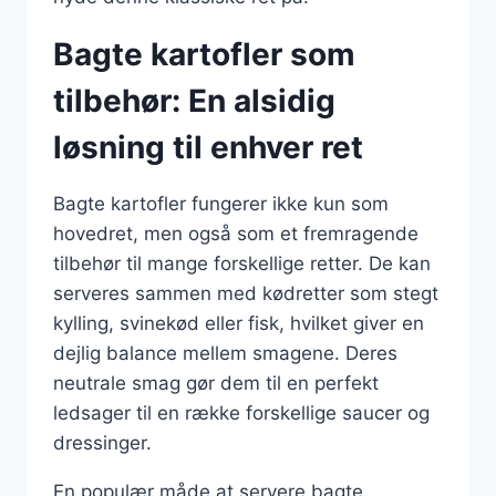
Bagte kartofler som
tilbehør: En alsidig
løsning til enhver ret
Bagte kartofler fungerer ikke kun som
hovedret, men også som et fremragende
tilbehør til mange forskellige retter. De kan
serveres sammen med kødretter som stegt
kylling, svinekød eller fisk, hvilket giver en
dejlig balance mellem smagene. Deres
neutrale smag gør dem til en perfekt
ledsager til en række forskellige saucer og
dressinger.
En populær måde at servere bagte