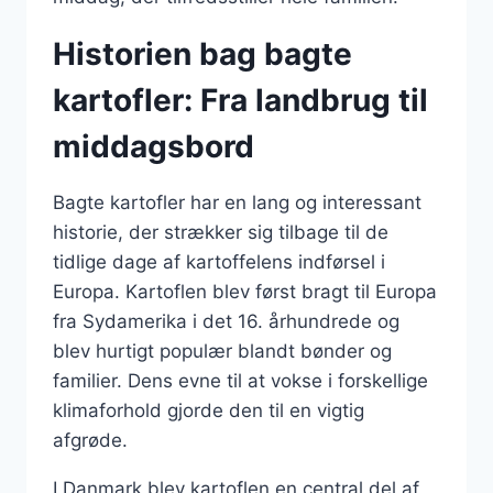
Historien bag bagte
kartofler: Fra landbrug til
middagsbord
Bagte kartofler har en lang og interessant
historie, der strækker sig tilbage til de
tidlige dage af kartoffelens indførsel i
Europa. Kartoflen blev først bragt til Europa
fra Sydamerika i det 16. århundrede og
blev hurtigt populær blandt bønder og
familier. Dens evne til at vokse i forskellige
klimaforhold gjorde den til en vigtig
afgrøde.
I Danmark blev kartoflen en central del af