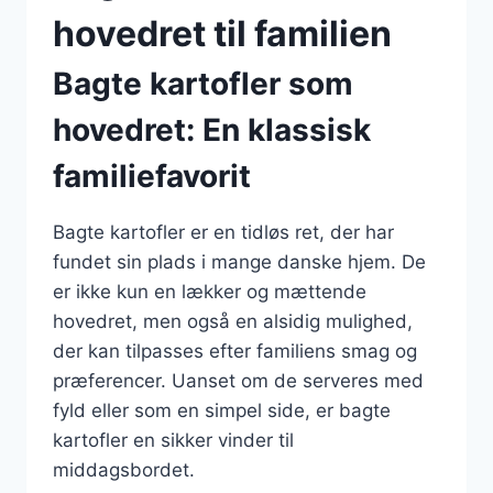
hovedret til familien
Bagte kartofler som
hovedret: En klassisk
familiefavorit
Bagte kartofler er en tidløs ret, der har
fundet sin plads i mange danske hjem. De
er ikke kun en lækker og mættende
hovedret, men også en alsidig mulighed,
der kan tilpasses efter familiens smag og
præferencer. Uanset om de serveres med
fyld eller som en simpel side, er bagte
kartofler en sikker vinder til
middagsbordet.