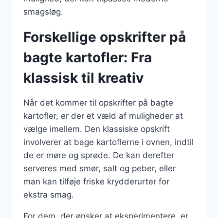
smagsløg.
Forskellige opskrifter på
bagte kartofler: Fra
klassisk til kreativ
Når det kommer til opskrifter på bagte
kartofler, er der et væld af muligheder at
vælge imellem. Den klassiske opskrift
involverer at bage kartoflerne i ovnen, indtil
de er møre og sprøde. De kan derefter
serveres med smør, salt og peber, eller
man kan tilføje friske krydderurter for
ekstra smag.
For dem, der ønsker at eksperimentere, er