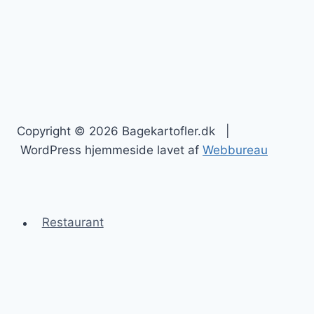
Copyright © 2026 Bagekartofler.dk |
WordPress hjemmeside lavet af
Webbureau
Restaurant
Bagekartofler