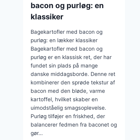
bacon og purløg: en
klassiker
Bagekartofler med bacon og
purløg: en lækker klassiker
Bagekartofler med bacon og
purløg er en klassisk ret, der har
fundet sin plads på mange
danske middagsborde. Denne ret
kombinerer den sprøde tekstur af
bacon med den bløde, varme
kartoffel, hvilket skaber en
uimodståelig smagsoplevelse.
Purløg tilføjer en friskhed, der
balancerer fedmen fra baconet og
gør…