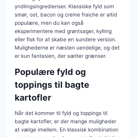
yndlingsingredienser. Klassiske fyld som
smør, ost, bacon og creme fraiche er altid
populære, men du kan også
eksperimentere med grøntsager, kylling
eller fisk for at skabe en sundere version.
Mulighederne er næsten uendelige, og det
er kun fantasien, der sætter grænser.
Populære fyld og
toppings til bagte
kartofler
Når det kommer til fyld og toppings til
bagte kartofler, er der mange muligheder
at vælge imellem. En klassisk kombination