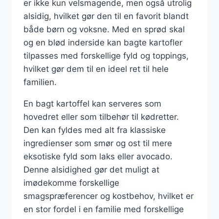
er ikke kun velsmagende, men også utrolig
alsidig, hvilket gør den til en favorit blandt
både børn og voksne. Med en sprød skal
og en blød inderside kan bagte kartofler
tilpasses med forskellige fyld og toppings,
hvilket gør dem til en ideel ret til hele
familien.
En bagt kartoffel kan serveres som
hovedret eller som tilbehør til kødretter.
Den kan fyldes med alt fra klassiske
ingredienser som smør og ost til mere
eksotiske fyld som laks eller avocado.
Denne alsidighed gør det muligt at
imødekomme forskellige
smagspræferencer og kostbehov, hvilket er
en stor fordel i en familie med forskellige