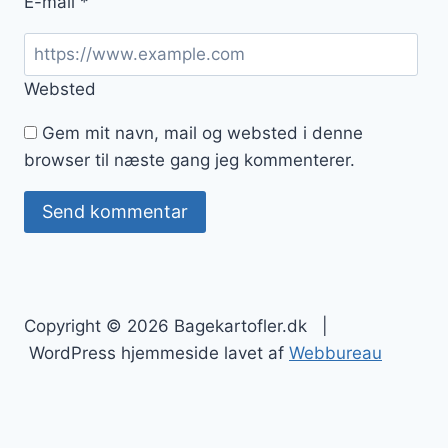
E-mail
*
Websted
Gem mit navn, mail og websted i denne
browser til næste gang jeg kommenterer.
Copyright © 2026 Bagekartofler.dk |
WordPress hjemmeside lavet af
Webbureau