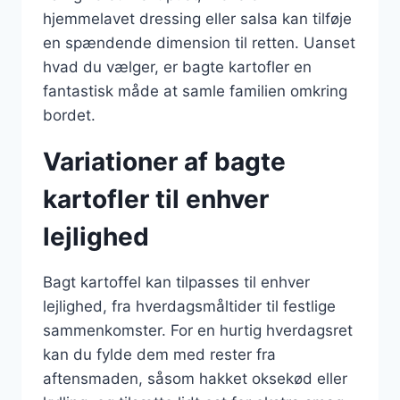
hjemmelavet dressing eller salsa kan tilføje
en spændende dimension til retten. Uanset
hvad du vælger, er bagte kartofler en
fantastisk måde at samle familien omkring
bordet.
Variationer af bagte
kartofler til enhver
lejlighed
Bagt kartoffel kan tilpasses til enhver
lejlighed, fra hverdagsmåltider til festlige
sammenkomster. For en hurtig hverdagsret
kan du fylde dem med rester fra
aftensmaden, såsom hakket oksekød eller