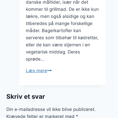
danske måltider, især når det
kommer til grillmad. De er ikke kun
lækre, men også alsidige og kan
tilberedes på mange forskellige
måder. Bagerkartofler kan
serveres som tilbehør til kødretter,
eller de kan være stjernen i en
vegetarisk middag. Deres
sprøde…
Bagerkartofler
Læs mere
til
grillmad
Skriv et svar
Din e-mailadresse vil ikke blive publiceret.
Krævede felter er markeret med
*