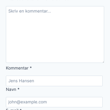
Kommentar
*
Navn
*