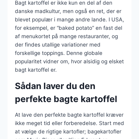
Bagt kartoffel er ikke kun en del af den
danske madkultur, men også en ret, der er
blevet populær i mange andre lande. I USA,
for eksempel, er “baked potato” en fast del
af menukortet på mange restauranter, og
der findes utallige variationer med
forskellige toppings. Denne globale
popularitet vidner om, hvor alsidig og elsket
bagt kartoffel er.
Sådan laver du den
perfekte bagte kartoffel
At lave den perfekte bagte kartoffel kræver
ikke meget tid eller forberedelse. Start med
at vælge de rigtige kartofler; bagekartofler