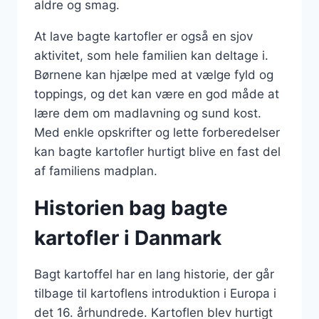
aldre og smag.
At lave bagte kartofler er også en sjov
aktivitet, som hele familien kan deltage i.
Børnene kan hjælpe med at vælge fyld og
toppings, og det kan være en god måde at
lære dem om madlavning og sund kost.
Med enkle opskrifter og lette forberedelser
kan bagte kartofler hurtigt blive en fast del
af familiens madplan.
Historien bag bagte
kartofler i Danmark
Bagt kartoffel har en lang historie, der går
tilbage til kartoflens introduktion i Europa i
det 16. århundrede. Kartoflen blev hurtigt