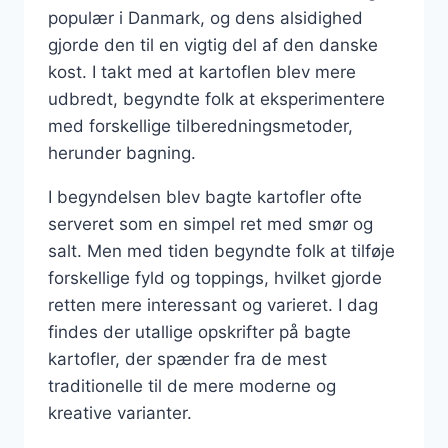
populær i Danmark, og dens alsidighed
gjorde den til en vigtig del af den danske
kost. I takt med at kartoflen blev mere
udbredt, begyndte folk at eksperimentere
med forskellige tilberedningsmetoder,
herunder bagning.
I begyndelsen blev bagte kartofler ofte
serveret som en simpel ret med smør og
salt. Men med tiden begyndte folk at tilføje
forskellige fyld og toppings, hvilket gjorde
retten mere interessant og varieret. I dag
findes der utallige opskrifter på bagte
kartofler, der spænder fra de mest
traditionelle til de mere moderne og
kreative varianter.