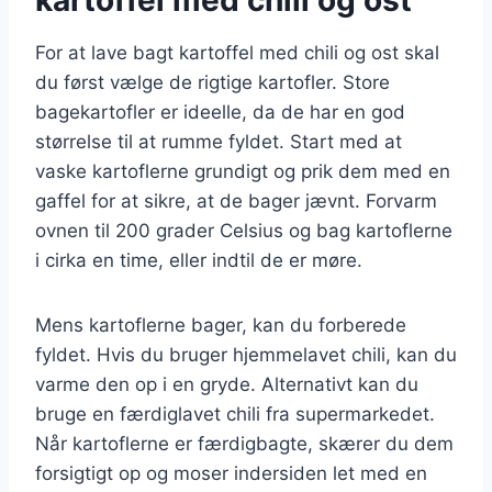
For at lave bagt kartoffel med chili og ost skal
du først vælge de rigtige kartofler. Store
bagekartofler er ideelle, da de har en god
størrelse til at rumme fyldet. Start med at
vaske kartoflerne grundigt og prik dem med en
gaffel for at sikre, at de bager jævnt. Forvarm
ovnen til 200 grader Celsius og bag kartoflerne
i cirka en time, eller indtil de er møre.
Mens kartoflerne bager, kan du forberede
fyldet. Hvis du bruger hjemmelavet chili, kan du
varme den op i en gryde. Alternativt kan du
bruge en færdiglavet chili fra supermarkedet.
Når kartoflerne er færdigbagte, skærer du dem
forsigtigt op og moser indersiden let med en