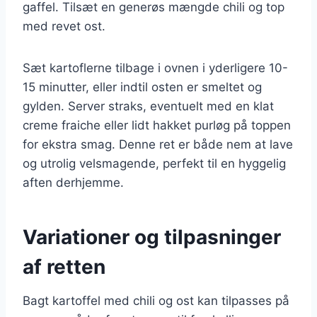
gaffel. Tilsæt en generøs mængde chili og top
med revet ost.
Sæt kartoflerne tilbage i ovnen i yderligere 10-
15 minutter, eller indtil osten er smeltet og
gylden. Server straks, eventuelt med en klat
creme fraiche eller lidt hakket purløg på toppen
for ekstra smag. Denne ret er både nem at lave
og utrolig velsmagende, perfekt til en hyggelig
aften derhjemme.
Variationer og tilpasninger
af retten
Bagt kartoffel med chili og ost kan tilpasses på