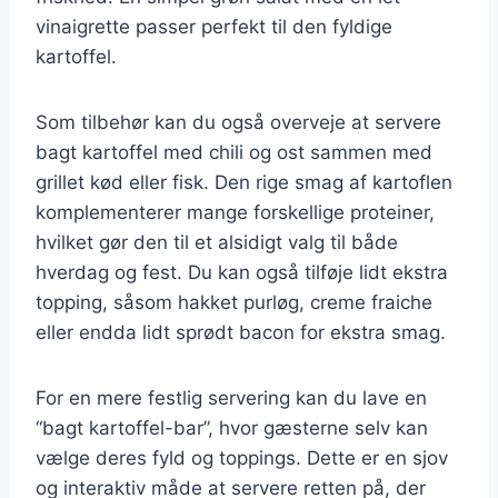
vinaigrette passer perfekt til den fyldige
kartoffel.
Som tilbehør kan du også overveje at servere
bagt kartoffel med chili og ost sammen med
grillet kød eller fisk. Den rige smag af kartoflen
komplementerer mange forskellige proteiner,
hvilket gør den til et alsidigt valg til både
hverdag og fest. Du kan også tilføje lidt ekstra
topping, såsom hakket purløg, creme fraiche
eller endda lidt sprødt bacon for ekstra smag.
For en mere festlig servering kan du lave en
“bagt kartoffel-bar”, hvor gæsterne selv kan
vælge deres fyld og toppings. Dette er en sjov
og interaktiv måde at servere retten på, der