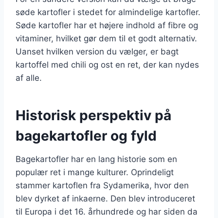
søde kartofler i stedet for almindelige kartofler.
Søde kartofler har et højere indhold af fibre og
vitaminer, hvilket gør dem til et godt alternativ.
Uanset hvilken version du vælger, er bagt
kartoffel med chili og ost en ret, der kan nydes
af alle.
Historisk perspektiv på
bagekartofler og fyld
Bagekartofler har en lang historie som en
populær ret i mange kulturer. Oprindeligt
stammer kartoflen fra Sydamerika, hvor den
blev dyrket af inkaerne. Den blev introduceret
til Europa i det 16. århundrede og har siden da