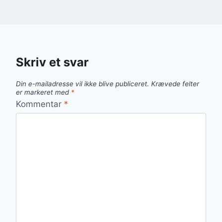
Skriv et svar
Din e-mailadresse vil ikke blive publiceret.
Krævede felter
er markeret med
*
Kommentar
*