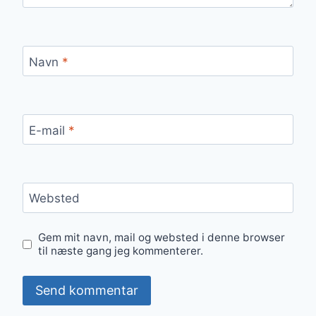
Navn
*
E-mail
*
Websted
Gem mit navn, mail og websted i denne browser
til næste gang jeg kommenterer.