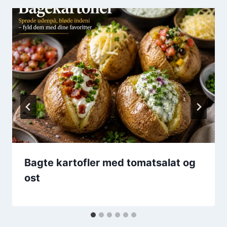
Bagte kartofler med tomatsalat og
ost