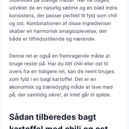
udvikler de en naturlig sødme og en blød indre
konsistens, der passer perfekt til fyld som chili
og ost. Kombinationen af disse ingredienser
skaber en harmonisk smagsoplevelse, der
både er tilfredsstillende og nærende.
Denne ret er også en fremragende måde at
bruge rester på. Har du lidt chili eller ost til
overs fra en tidligere ret, kan de nemt bruges
som fyld i en bagt kartoffel. Det er en
økonomisk og bæredygtig måde at lave mad
på, der samtidig sikrer, at intet går til spilde.
Sådan tilberedes bagt
kartoffel med chili og ost