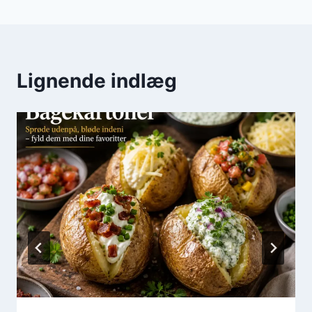
Lignende indlæg