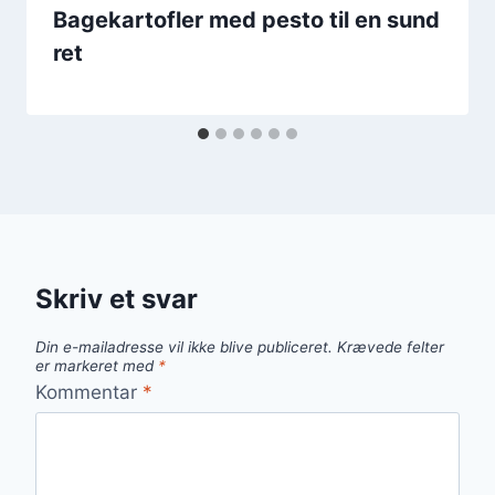
Bagekartofler med pesto til en sund
ret
Skriv et svar
Din e-mailadresse vil ikke blive publiceret.
Krævede felter
er markeret med
*
Kommentar
*