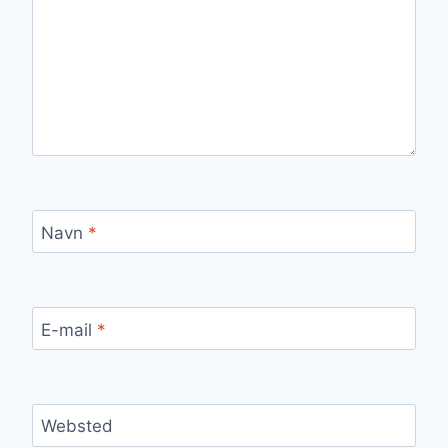
Navn
*
E-mail
*
Websted