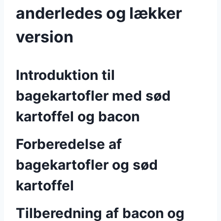
anderledes og lækker
version
Introduktion til
bagekartofler med sød
kartoffel og bacon
Forberedelse af
bagekartofler og sød
kartoffel
Tilberedning af bacon og