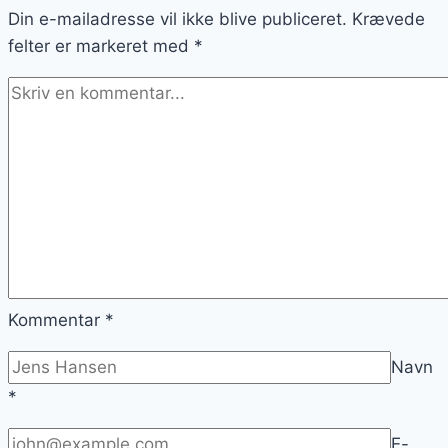
Din e-mailadresse vil ikke blive publiceret.
Krævede
felter er markeret med
*
Kommentar
*
Navn
*
E-