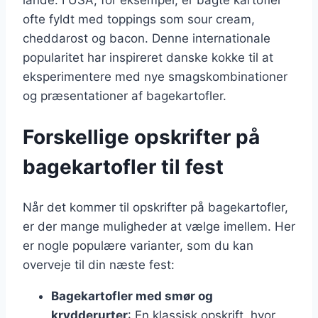
ofte fyldt med toppings som sour cream,
cheddarost og bacon. Denne internationale
popularitet har inspireret danske kokke til at
eksperimentere med nye smagskombinationer
og præsentationer af bagekartofler.
Forskellige opskrifter på
bagekartofler til fest
Når det kommer til opskrifter på bagekartofler,
er der mange muligheder at vælge imellem. Her
er nogle populære varianter, som du kan
overveje til din næste fest:
Bagekartofler med smør og
krydderurter
: En klassisk opskrift, hvor