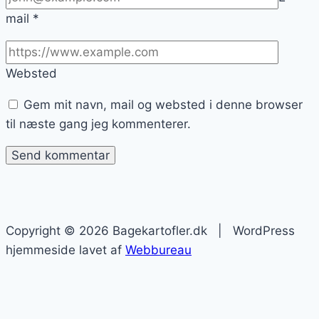
mail
*
Websted
Gem mit navn, mail og websted i denne browser
til næste gang jeg kommenterer.
Copyright © 2026 Bagekartofler.dk | WordPress
hjemmeside lavet af
Webbureau