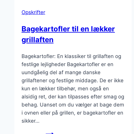
Opskrifter
Bagekartofler til en lækker
grillaften
Bagekartofler: En klassiker til grillaften og
festlige lejligheder Bagekartofler er en
uundgåelig del af mange danske
grillaftener og festlige middage. De er ikke
kun en lækker tilbehør, men også en
alsidig ret, der kan tilpasses efter smag og
behag. Uanset om du vælger at bage dem
i ovnen eller på grillen, er bagekartofler en
sikker…
Bagekartofler