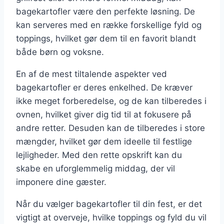
bagekartofler være den perfekte løsning. De
kan serveres med en række forskellige fyld og
toppings, hvilket gør dem til en favorit blandt
både børn og voksne.
En af de mest tiltalende aspekter ved
bagekartofler er deres enkelhed. De kræver
ikke meget forberedelse, og de kan tilberedes i
ovnen, hvilket giver dig tid til at fokusere på
andre retter. Desuden kan de tilberedes i store
mængder, hvilket gør dem ideelle til festlige
lejligheder. Med den rette opskrift kan du
skabe en uforglemmelig middag, der vil
imponere dine gæster.
Når du vælger bagekartofler til din fest, er det
vigtigt at overveje, hvilke toppings og fyld du vil