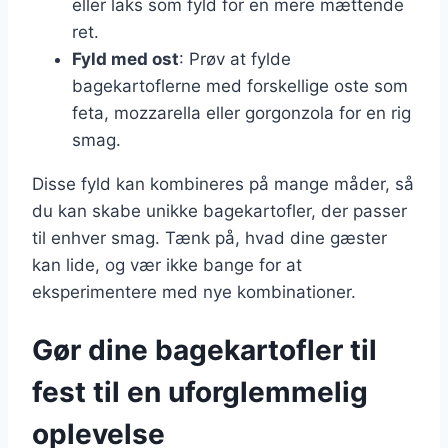
eller laks som fyld for en mere mættende
ret.
Fyld med ost
: Prøv at fylde
bagekartoflerne med forskellige oste som
feta, mozzarella eller gorgonzola for en rig
smag.
Disse fyld kan kombineres på mange måder, så
du kan skabe unikke bagekartofler, der passer
til enhver smag. Tænk på, hvad dine gæster
kan lide, og vær ikke bange for at
eksperimentere med nye kombinationer.
Gør dine bagekartofler til
fest til en uforglemmelig
oplevelse