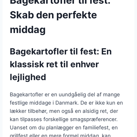
Bagekartofler til fest:
Skab den perfekte
middag
Bagekartofler til fest: En
klassisk ret til enhver
lejlighed
Bagekartofler er en uundgåelig del af mange
festlige middage i Danmark. De er ikke kun en
lækker tilbehør, men også en alsidig ret, der
kan tilpasses forskellige smagspræferencer.
Uanset om du planlægger en familiefest, en
grillfest eller en mere formel middag, kan