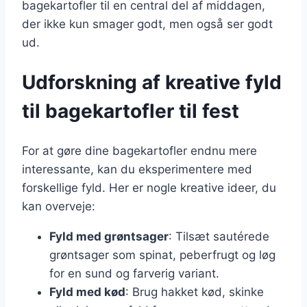
bagekartofler til en central del af middagen,
der ikke kun smager godt, men også ser godt
ud.
Udforskning af kreative fyld
til bagekartofler til fest
For at gøre dine bagekartofler endnu mere
interessante, kan du eksperimentere med
forskellige fyld. Her er nogle kreative ideer, du
kan overveje:
Fyld med grøntsager
: Tilsæt sautérede
grøntsager som spinat, peberfrugt og løg
for en sund og farverig variant.
Fyld med kød
: Brug hakket kød, skinke