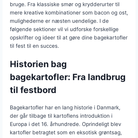
bruge. Fra klassiske smør og krydderurter til
mere kreative kombinationer som bacon og ost,
mulighederne er næsten uendelige. I de
følgende sektioner vil vi udforske forskellige
opskrifter og ideer til at gøre dine bagekartofler
til fest til en succes.
Historien bag
bagekartofler: Fra landbrug
til festbord
Bagekartofler har en lang historie i Danmark,
der går tilbage til kartoflens introduktion i
Europa i det 16. århundrede. Oprindeligt blev
kartofler betragtet som en eksotisk grøntsag,