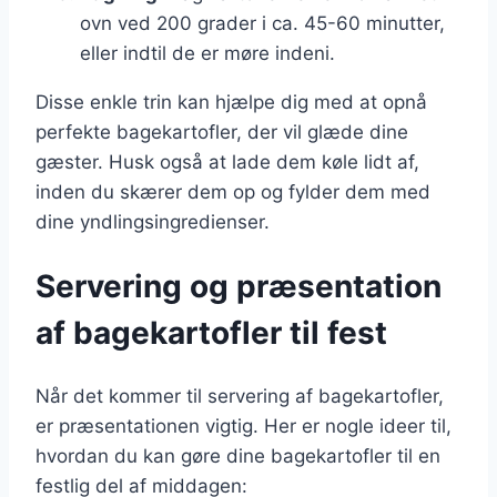
ovn ved 200 grader i ca. 45-60 minutter,
eller indtil de er møre indeni.
Disse enkle trin kan hjælpe dig med at opnå
perfekte bagekartofler, der vil glæde dine
gæster. Husk også at lade dem køle lidt af,
inden du skærer dem op og fylder dem med
dine yndlingsingredienser.
Servering og præsentation
af bagekartofler til fest
Når det kommer til servering af bagekartofler,
er præsentationen vigtig. Her er nogle ideer til,
hvordan du kan gøre dine bagekartofler til en
festlig del af middagen: