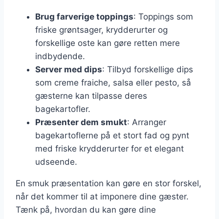
Brug farverige toppings
: Toppings som
friske grøntsager, krydderurter og
forskellige oste kan gøre retten mere
indbydende.
Server med dips
: Tilbyd forskellige dips
som creme fraiche, salsa eller pesto, så
gæsterne kan tilpasse deres
bagekartofler.
Præsenter dem smukt
: Arranger
bagekartoflerne på et stort fad og pynt
med friske krydderurter for et elegant
udseende.
En smuk præsentation kan gøre en stor forskel,
når det kommer til at imponere dine gæster.
Tænk på, hvordan du kan gøre dine