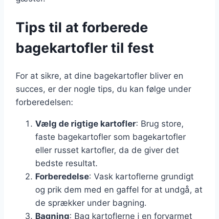
Tips til at forberede
bagekartofler til fest
For at sikre, at dine bagekartofler bliver en
succes, er der nogle tips, du kan følge under
forberedelsen:
Vælg de rigtige kartofler
: Brug store,
faste bagekartofler som bagekartofler
eller russet kartofler, da de giver det
bedste resultat.
Forberedelse
: Vask kartoflerne grundigt
og prik dem med en gaffel for at undgå, at
de sprækker under bagning.
Bagning
: Bag kartoflerne i en forvarmet