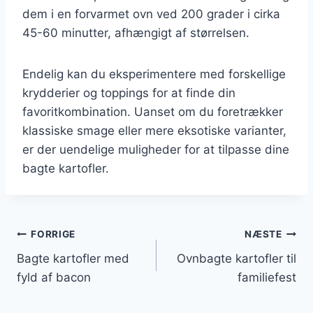
dem i en forvarmet ovn ved 200 grader i cirka
45-60 minutter, afhængigt af størrelsen.
Endelig kan du eksperimentere med forskellige
krydderier og toppings for at finde din
favoritkombination. Uanset om du foretrækker
klassiske smage eller mere eksotiske varianter,
er der uendelige muligheder for at tilpasse dine
bagte kartofler.
Indlægsnavigation
FORRIGE
NÆSTE
Bagte kartofler med
Ovnbagte kartofler til
fyld af bacon
familiefest