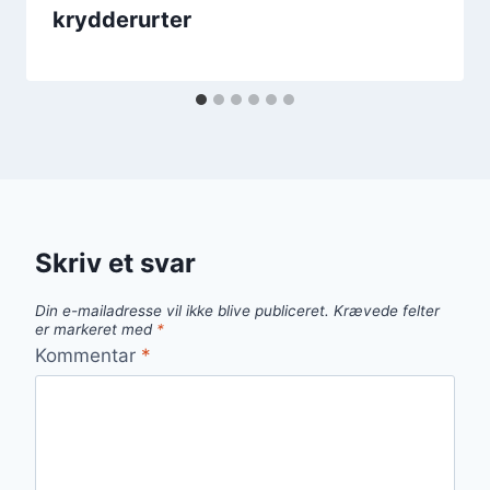
krydderurter
Skriv et svar
Din e-mailadresse vil ikke blive publiceret.
Krævede felter
er markeret med
*
Kommentar
*