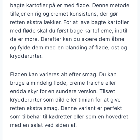
bagte kartofler på er med fløde. Denne metode
tilføjer en rig og cremet konsistens, der gør
retten ekstra lækker. For at lave bagte kartofler
med fløde skal du først bage kartoflerne, indtil
de er møre. Derefter kan du skære dem åbne
og fylde dem med en blanding af fløde, ost og
krydderurter.
Fløden kan varieres alt efter smag. Du kan
bruge almindelig fløde, creme fraiche eller
endda skyr for en sundere version. Tilsæt
krydderurter som dild eller timian for at give
retten ekstra smag. Denne variant er perfekt
som tilbehør til kødretter eller som en hovedret
med en salat ved siden af.