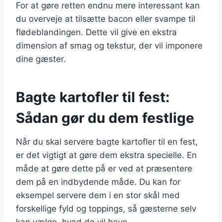
For at gøre retten endnu mere interessant kan
du overveje at tilsætte bacon eller svampe til
flødeblandingen. Dette vil give en ekstra
dimension af smag og tekstur, der vil imponere
dine gæster.
Bagte kartofler til fest:
Sådan gør du dem festlige
Når du skal servere bagte kartofler til en fest,
er det vigtigt at gøre dem ekstra specielle. En
måde at gøre dette på er ved at præsentere
dem på en indbydende måde. Du kan for
eksempel servere dem i en stor skål med
forskellige fyld og toppings, så gæsterne selv
kan vælge, hvad de vil have.