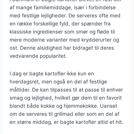
af mange familiemiddage, især i forbindelse
med festlige lejligheder. De serveres ofte med
en række forskellige fyld, der spænder fra
klassiske ingredienser som smør og fløde til
mere moderne varianter med krydderurter og
ost. Denne alsidighed har bidraget til deres
vedvarende popularitet.
I dag er bagte kartofler ikke kun en
hverdagsret, men også en del af festlige
måltider. De kan tilpasses til at passe til enhver
smag og lejlighed, hvilket gør dem til en favorit
blandt både kokke og hjemmekokke. Uanset
om de serveres til grillmad eller som en del af
en større middag, er bagte kartofler altid et hit.