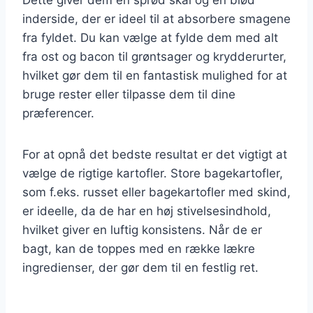
inderside, der er ideel til at absorbere smagene
fra fyldet. Du kan vælge at fylde dem med alt
fra ost og bacon til grøntsager og krydderurter,
hvilket gør dem til en fantastisk mulighed for at
bruge rester eller tilpasse dem til dine
præferencer.
For at opnå det bedste resultat er det vigtigt at
vælge de rigtige kartofler. Store bagekartofler,
som f.eks. russet eller bagekartofler med skind,
er ideelle, da de har en høj stivelsesindhold,
hvilket giver en luftig konsistens. Når de er
bagt, kan de toppes med en række lækre
ingredienser, der gør dem til en festlig ret.