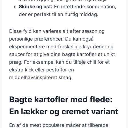
Skinke og ost
: En mættende kombination,
der er perfekt til en hurtig middag.
Disse fyld kan varieres alt efter sæson og
personlige præferencer. Du kan også
eksperimentere med forskellige krydderier og
saucer for at give dine bagte kartofler et unikt
præg. For eksempel kan du tilføje chili for et
ekstra kick eller pesto for en
middelhavsinspireret smag.
Bagte kartofler med fløde:
En lækker og cremet variant
En af de mest populære måder at tilberede