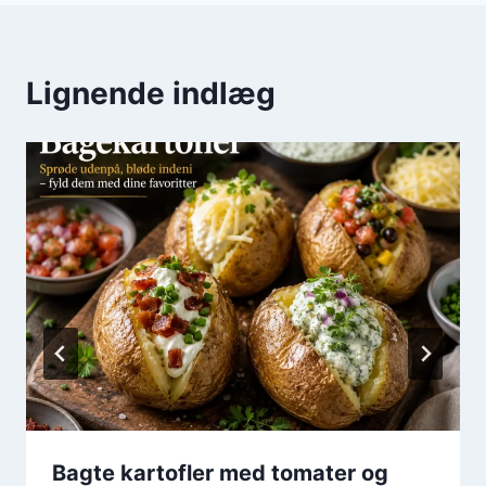
Lignende indlæg
Bagte kartofler med tomater og