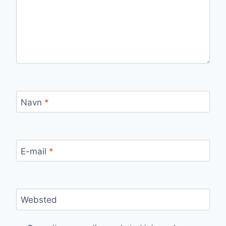
Navn
*
E-mail
*
Websted