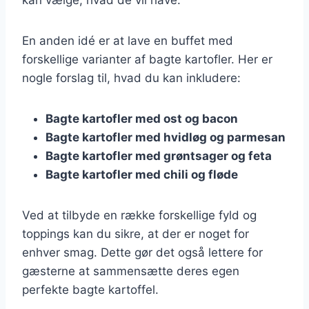
En anden idé er at lave en buffet med
forskellige varianter af bagte kartofler. Her er
nogle forslag til, hvad du kan inkludere:
Bagte kartofler med ost og bacon
Bagte kartofler med hvidløg og parmesan
Bagte kartofler med grøntsager og feta
Bagte kartofler med chili og fløde
Ved at tilbyde en række forskellige fyld og
toppings kan du sikre, at der er noget for
enhver smag. Dette gør det også lettere for
gæsterne at sammensætte deres egen
perfekte bagte kartoffel.