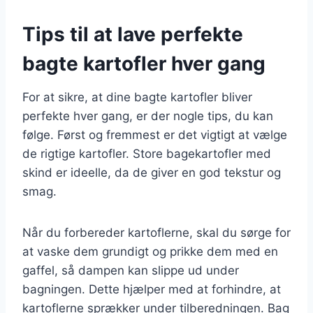
Tips til at lave perfekte
bagte kartofler hver gang
For at sikre, at dine bagte kartofler bliver
perfekte hver gang, er der nogle tips, du kan
følge. Først og fremmest er det vigtigt at vælge
de rigtige kartofler. Store bagekartofler med
skind er ideelle, da de giver en god tekstur og
smag.
Når du forbereder kartoflerne, skal du sørge for
at vaske dem grundigt og prikke dem med en
gaffel, så dampen kan slippe ud under
bagningen. Dette hjælper med at forhindre, at
kartoflerne sprækker under tilberedningen. Bag